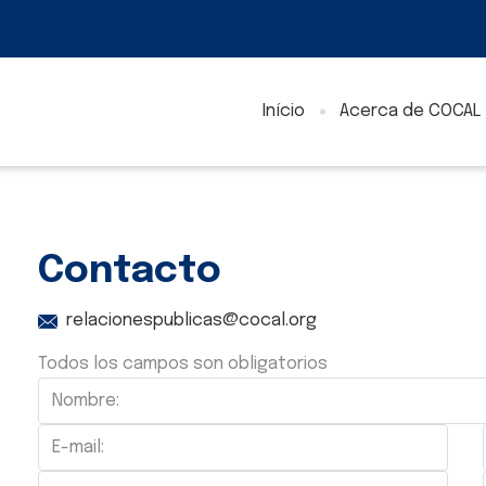
Início
Acerca de COCAL
Contacto
relacionespublicas@cocal.org
Todos los campos son obligatorios